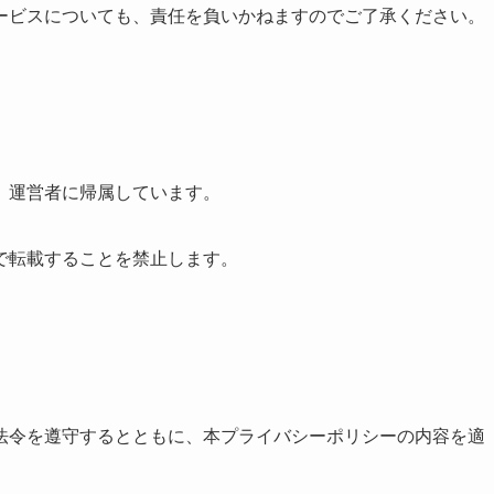
ービスについても、責任を負いかねますのでご了承ください。
、運営者に帰属しています。
で転載することを禁止します。
法令を遵守するとともに、本プライバシーポリシーの内容を適