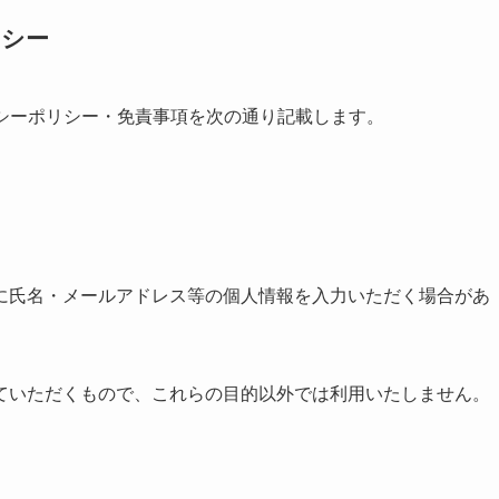
リシー
バシーポリシー・免責事項を次の通り記載します。
に氏名・メールアドレス等の個人情報を入力いただく場合があ
ていただくもので、これらの目的以外では利用いたしません。