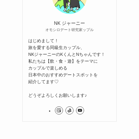
NK ジャーニー
オモシロデート研究家ップル
はじめまして！
旅を愛する同級生カップル、
NKジャーニーのKくんとNちゃんです！
私たちは【飲・食・遊】をテーマに
カップルで楽しめる
日本中のおすすめデートスポットを
紹介してます♡
どうぞよろしくお願いします♪