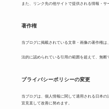
また、リンク先の他サイトで提供される情報・サ
著作権
当ブログに掲載されている文章・画像の著作権は
法的に認められている引用の範囲を超えて、無断
プライバシーポリシーの変更
当ブログは、個人情報に関して適用される日本の
宜見直して改善に努めます。