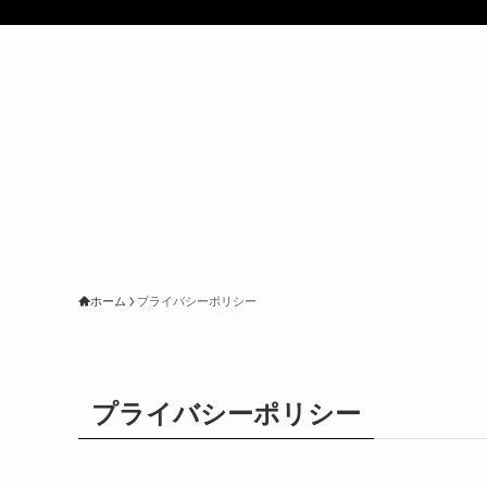
ホーム
プライバシーポリシー
プライバシーポリシー