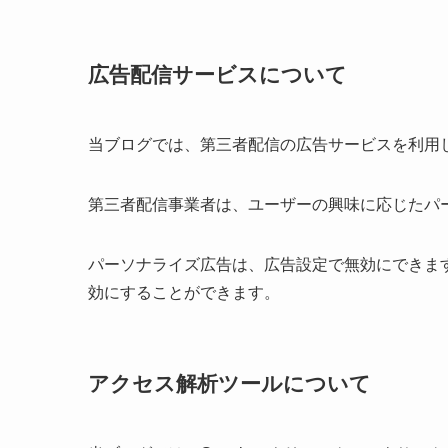
広告配信サービスについて
当ブログでは、第三者配信の広告サービスを利用
第三者配信事業者は、ユーザーの興味に応じたパー
パーソナライズ広告は、広告設定で無効にできます。また、
効にすることができます。
アクセス解析ツールについて