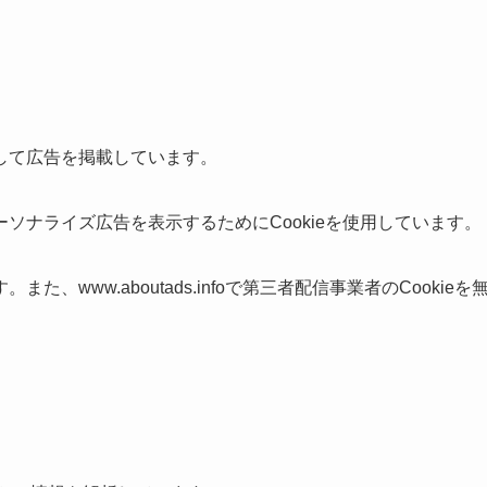
して広告を掲載しています。
ソナライズ広告を表示するためにCookieを使用しています。
www.aboutads.infoで第三者配信事業者のCookieを