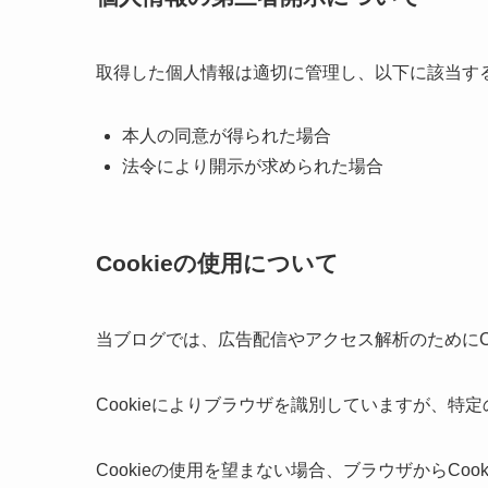
取得した個人情報は適切に管理し、以下に該当す
本人の同意が得られた場合
法令により開示が求められた場合
Cookieの使用について
当ブログでは、広告配信やアクセス解析のためにCo
Cookieによりブラウザを識別していますが、
Cookieの使用を望まない場合、ブラウザからCoo