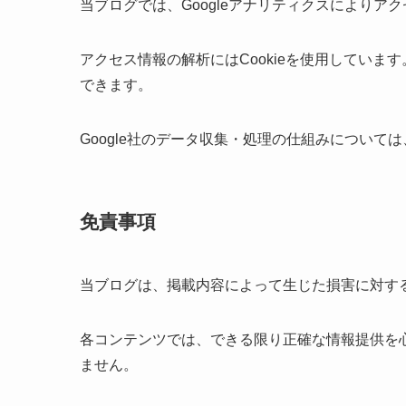
当ブログでは、Googleアナリティクスによりア
アクセス情報の解析にはCookieを使用しています
できます。
Google社のデータ収集・処理の仕組みについては
免責事項
当ブログは、掲載内容によって生じた損害に対す
各コンテンツでは、できる限り正確な情報提供を
ません。