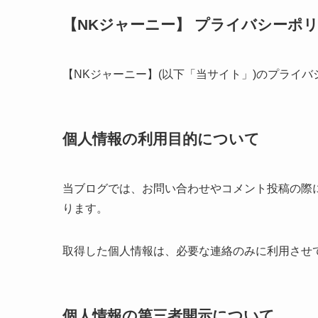
【NKジャーニー】 プライバシーポ
【NKジャーニー】(以下「当サイト」)のプライ
個人情報の利用目的について
当ブログでは、お問い合わせやコメント投稿の際
ります。
取得した個人情報は、必要な連絡のみに利用させ
個人情報の第三者開示について