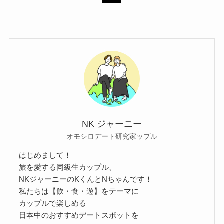
NK ジャーニー
オモシロデート研究家ップル
はじめまして！
旅を愛する同級生カップル、
NKジャーニーのKくんとNちゃんです！
私たちは【飲・食・遊】をテーマに
カップルで楽しめる
日本中のおすすめデートスポットを